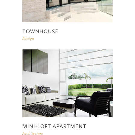
TOWNHOUSE
Design
MINI-LOFT APARTMENT
Architecture