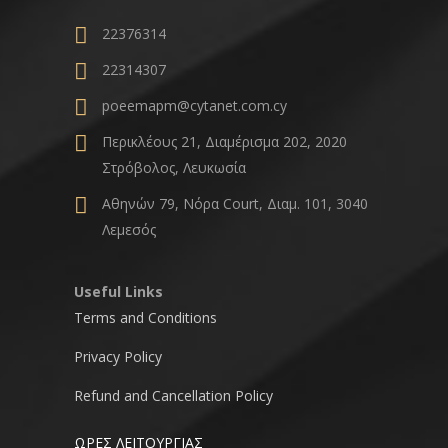
22376314
22314307
poeemapm@cytanet.com.cy
Περικλέους 21, Διαμέρισμα 202, 2020
Στρόβολος, Λευκωσία
Αθηνών 79, Νόρα Court, Διαμ. 101, 3040
Λεμεσός
Useful Links
Terms and Conditions
Privacy Policy
Refund and Cancellation Policy
ΩΡΕΣ ΛΕΙΤΟΥΡΓΙΑΣ