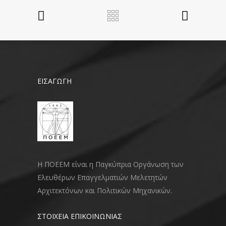
ΕΙΣΑΓΩΓΗ
Η ΠΟΕΕΜ είναι η Παγκύπρια Οργάνωση των
Ελευθέρων Επαγγελματιών Μελετητών
Αρχιτεκτόνων και Πολιτικών Μηχανικών.
ΣΤΟΙΧΕΙΑ ΕΠΙΚΟΙΝΩΝΙΑΣ