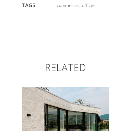
TAGS:
commercial, offices
RELATED