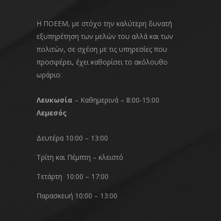
Η ΠΟΕΕΜ, με στόχο την καλύτερη δυνατή
εξυπηρέτηση των μελών του αλλά και των
πολιτών, σε σχέση με τις υπηρεσίες που
προσφέρει, έχει καθορίσει το ακόλουθο
ωράριο:
Λευκωσία
– Καθημερινά – 8:00-15:00
Λεμεσός
Δευτέρα 10:00 – 13:00
Τρίτη και Πέμπτη – κλειστό
Τετάρτη 10:00 – 17:00
Παρασκευή 10:00 – 13:00