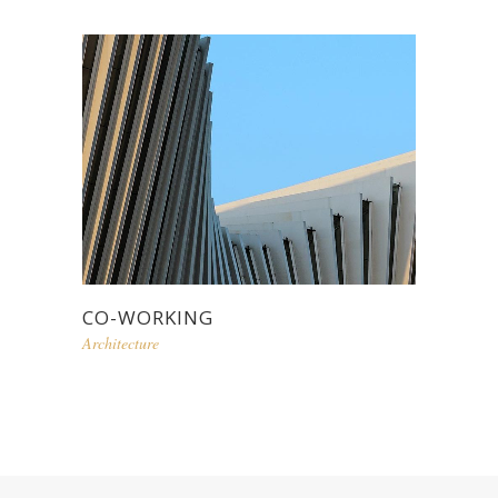
CO-WORKING
Architecture