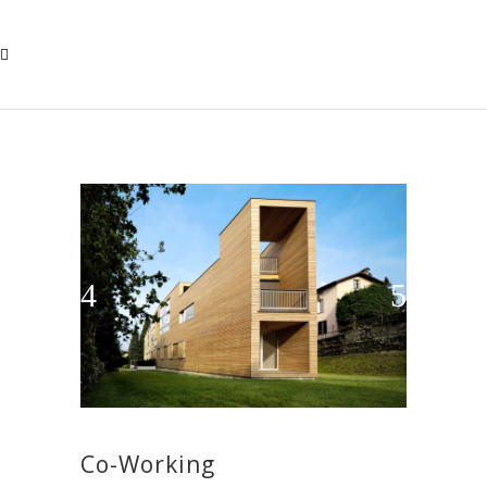
Co-Working