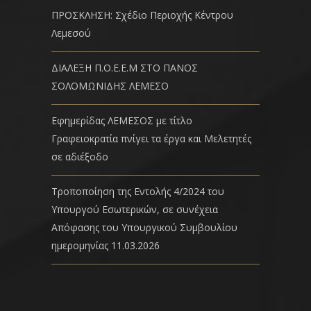
ΠΡΟΣΚΛΗΣΗ: Σχέδιο Περιοχής Κέντρου
Λεμεσού
ΔΙΑΛΕΞΗ Π.Ο.Ε.Ε.Μ ΣΤΟ ΠΑΝΟΣ
ΣΟΛΟΜΩΝΙΔΗΣ ΛΕΜΕΣΟ
Εφημερίδας ΛΕΜΕΣΟΣ με τίτλο
Γραφειοκρατία πνίγει τα έργα και Μελετητές
σε αδιέξοδο
Τροποποίηση της Εντολής 4/2024 του
Υπουργού Εσωτερικών, σε συνέχεια
Απόφασης του Υπουργικού Συμβουλίου
ημερομηνίας 11.03.2026