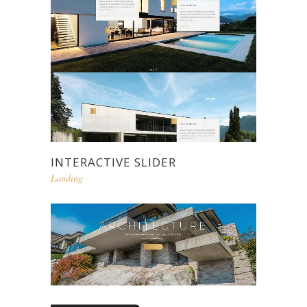
INTERACTIVE SLIDER
Landing