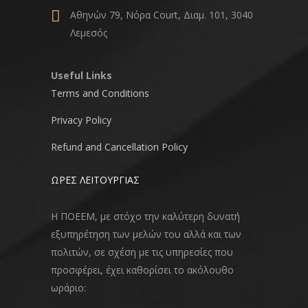
Αθηνών 79, Νόρα Court, Διαμ. 101, 3040
Λεμεσός
Useful Links
Terms and Conditions
Privacy Policy
Refund and Cancellation Policy
ΩΡΕΣ ΛΕΙΤΟΥΡΓΙΑΣ
Η ΠΟΕΕΜ, με στόχο την καλύτερη δυνατή
εξυπηρέτηση των μελών του αλλά και των
πολιτών, σε σχέση με τις υπηρεσίες που
προσφέρει, έχει καθορίσει το ακόλουθο
ωράριο: