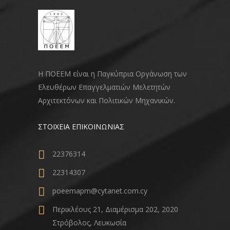
Η ΠΟΕΕΜ είναι η Παγκύπρια Οργάνωση των
Ελευθέρων Επαγγελματιών Μελετητών
Αρχιτεκτόνων και Πολιτικών Μηχανικών.
ΣΤΟΙΧΕΙΑ ΕΠΙΚΟΙΝΩΝΙΑΣ
22376314
22314307
poeemapm@cytanet.com.cy
Περικλέους 21, Διαμέρισμα 202, 2020
Στρόβολος, Λευκωσία