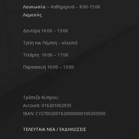
Λευκωσία
– Καθημερινά – 8:00-15:00
Λεμεσός
Δευτέρα 10:00 – 13:00
Τρίτη και Πέμπτη – κλειστό
Τετάρτη 10:00 – 17:00
Παρασκευή 10:00 – 13:00
Τράπεζα Κύπρου:
Account: 016201002935
IBAN: CY27002001620000000100293500
ΤΕΛΕΥΤΑΙΑ ΝΕΑ / ΕΚΔΗΛΩΣΕΙΣ