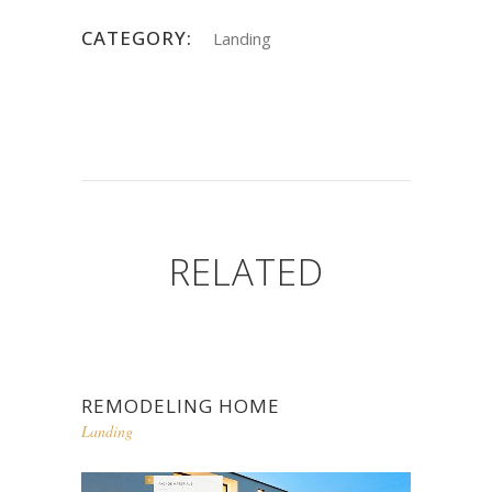
CATEGORY:
Landing
RELATED
REMODELING HOME
Landing