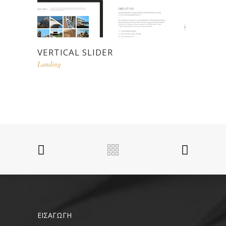
VERTICAL SLIDER
Landing
ΕΙΣΑΓΩΓΗ